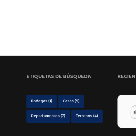
ETIQUETAS DE BÚSQUEDA
RECIEN
Bodegas
(1)
Casas
(5)
Departamentos
(7)
Terrenos
(4)