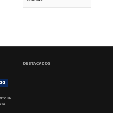
DESTACADOS
00
NTO EN
NTA