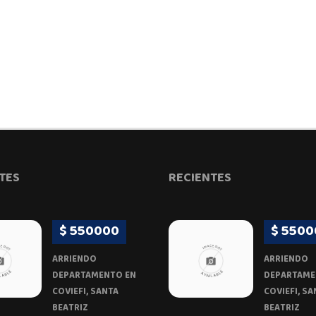
TES
RECIENTES
$ 550000
$ 5500
ARRIENDO
ARRIENDO
DEPARTAMENTO EN
DEPARTAME
COVIEFI, SANTA
COVIEFI, SA
BEATRIZ
BEATRIZ