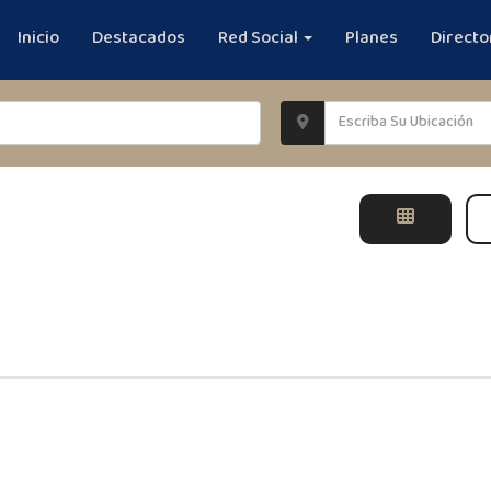
Inicio
Destacados
Red Social
Planes
Directo