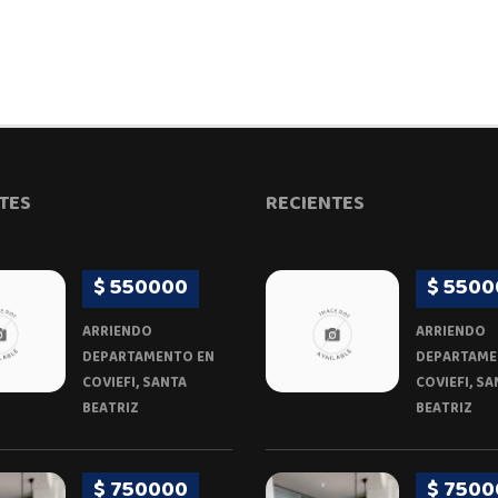
TES
RECIENTES
$ 550000
$ 5500
ARRIENDO
ARRIENDO
DEPARTAMENTO EN
DEPARTAME
COVIEFI, SANTA
COVIEFI, SA
BEATRIZ
BEATRIZ
$ 750000
$ 7500