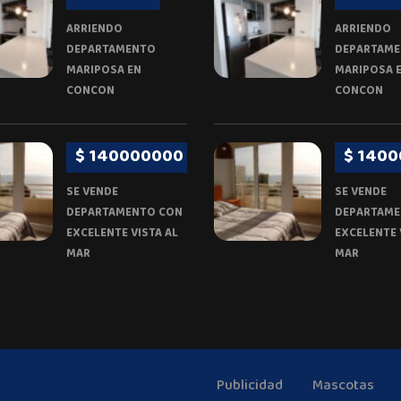
ARRIENDO
ARRIENDO
DEPARTAMENTO
DEPARTAM
MARIPOSA EN
MARIPOSA 
CONCON
CONCON
$ 140000000
$ 140
SE VENDE
SE VENDE
DEPARTAMENTO CON
DEPARTAME
EXCELENTE VISTA AL
EXCELENTE 
MAR
MAR
Publicidad
Mascotas