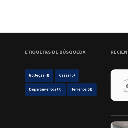
ETIQUETAS DE BÚSQUEDA
RECIEN
Bodegas
(1)
Casas
(5)
Departamentos
(7)
Terrenos
(4)