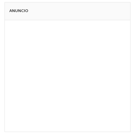
ANUNCIO