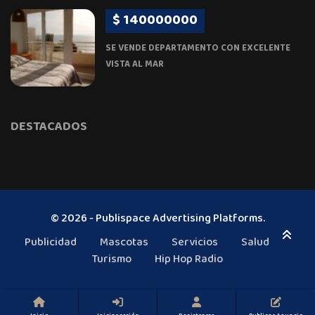
$ 140000000
SE VENDE DEPARTAMENTO CON EXCELENTE
VISTA AL MAR
DESTACADOS
© 2026 - Publispace Advertising Platforms.
Publicidad
Mascotas
Servicios
Salud
Turismo
Hip Hop Radio