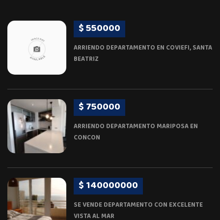
$ 550000
ARRIENDO DEPARTAMENTO EN COVIEFI, SANTA
BEATRIZ
$ 750000
ARRIENDO DEPARTAMENTO MARIPOSA EN
CONCON
$ 140000000
SE VENDE DEPARTAMENTO CON EXCELENTE
VISTA AL MAR