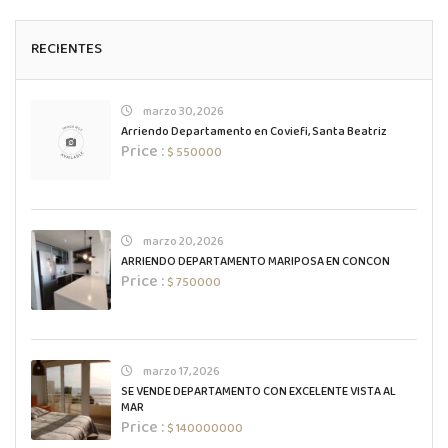
RECIENTES
marzo 30, 2026
Arriendo Departamento en Coviefi, Santa Beatriz
Price :
$ 550000
marzo 20, 2026
ARRIENDO DEPARTAMENTO MARIPOSA EN CONCON
Price :
$ 750000
marzo 17, 2026
SE VENDE DEPARTAMENTO CON EXCELENTE VISTA AL
MAR
Price :
$ 140000000