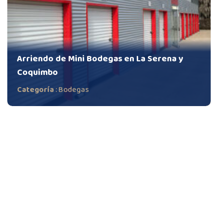
Arriendo de Mini Bodegas en La Serena y
Coquimbo
Categoría
:
Bodegas