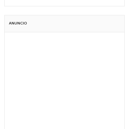
ANUNCIO