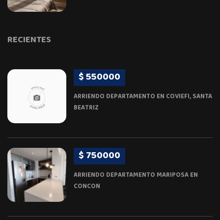
RECIENTES
$ 550000
ARRIENDO DEPARTAMENTO EN COVIEFI, SANTA
BEATRIZ
$ 750000
ARRIENDO DEPARTAMENTO MARIPOSA EN
CONCON