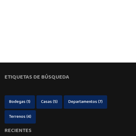
ETIQUETAS DE BÚSQUEDA
Bodegas
(1)
Casas
(5)
Departamentos
(7)
Terrenos
(4)
RECIENTES