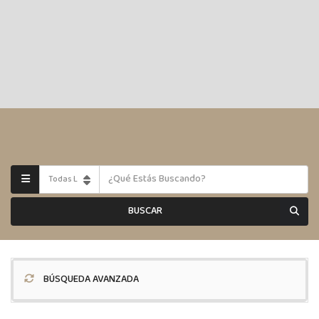
BUSCAR
BÚSQUEDA AVANZADA