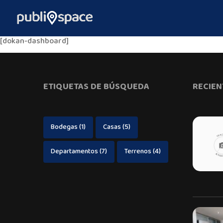
[dokan-dashboard]
ETIQUETAS DE BÚSQUEDA
RECIEN
Bodegas
(1)
Casas
(5)
Departamentos
(7)
Terrenos
(4)