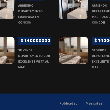
ARRIENDO
ARRIENDO
DEPARTAMENTO
DEPARTAM
MARIPOSA EN
MARIPOSA 
CONCON
CONCON
$ 140000000
$ 140
SE VENDE
SE VENDE
DEPARTAMENTO CON
DEPARTAME
EXCELENTE VISTA AL
EXCELENTE 
MAR
MAR
Publicidad
Mascotas