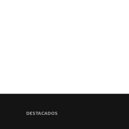
DESTACADOS