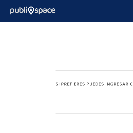
SI PREFIERES PUEDES INGRESAR 