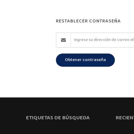
RESTABLECER CONTRASEÑA
Obtener contraseña
ETIQUETAS DE BÚSQUEDA
RECIEN