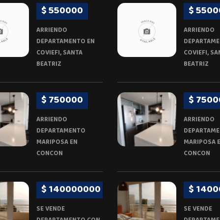
$ 550000
$ 5500
ARRIENDO
ARRIENDO
DEPARTAMENTO EN
DEPARTAME
COVIEFI, SANTA
COVIEFI, SA
BEATRIZ
BEATRIZ
$ 750000
$ 7500
ARRIENDO
ARRIENDO
DEPARTAMENTO
DEPARTAM
MARIPOSA EN
MARIPOSA 
CONCON
CONCON
$ 140000000
$ 140
SE VENDE
SE VENDE