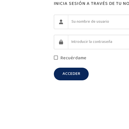
INICIA SESIÓN A TRAVÉS DE TU 
Recuérdame
ACCEDER