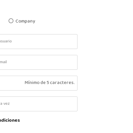
Company
Mínimo de 5 caracteres.
ndiciones