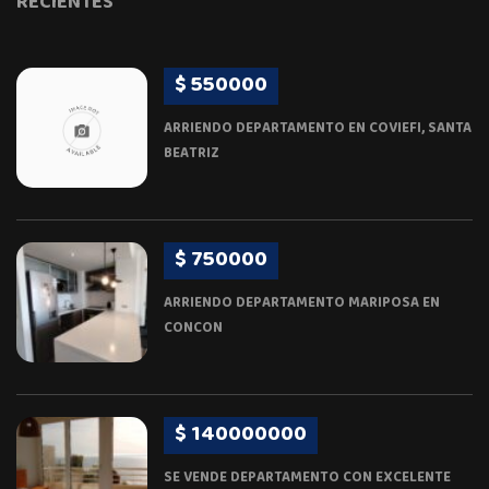
RECIENTES
$ 550000
ARRIENDO DEPARTAMENTO EN COVIEFI, SANTA
BEATRIZ
$ 750000
ARRIENDO DEPARTAMENTO MARIPOSA EN
CONCON
$ 140000000
SE VENDE DEPARTAMENTO CON EXCELENTE