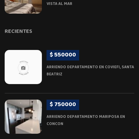
VISTA AL MAR
RECIENTES
$ 550000
ARRIENDO DEPARTAMENTO EN COVIEFI, SANTA
BEATRIZ
$ 750000
ARRIENDO DEPARTAMENTO MARIPOSA EN
CONCON