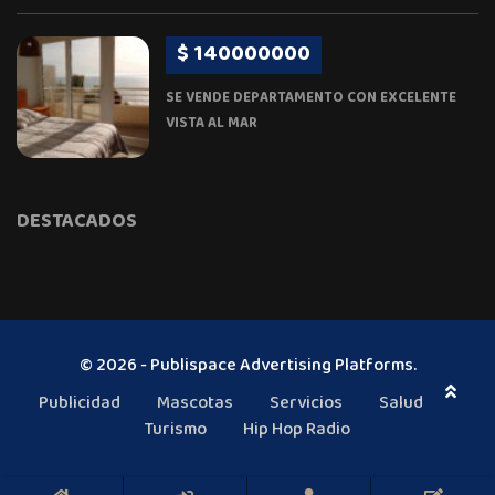
$ 140000000
SE VENDE DEPARTAMENTO CON EXCELENTE
VISTA AL MAR
DESTACADOS
© 2026 - Publispace Advertising Platforms.
Publicidad
Mascotas
Servicios
Salud
Turismo
Hip Hop Radio