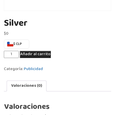
Silver
$
0
$ CLP
Añadir al carrito
Categoría:
Publicidad
Valoraciones (0)
Valoraciones