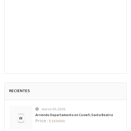
RECIENTES
marzo 30, 2026
Arriendo Departamento en Coviefi, Santa Beatriz
Price :
$ 550000