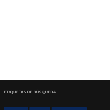
ETIQUETAS DE BÚSQUEDA