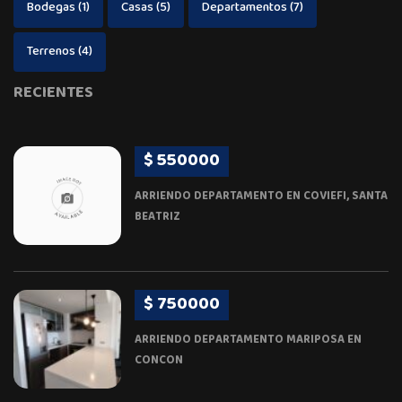
Bodegas
(1)
Casas
(5)
Departamentos
(7)
Terrenos
(4)
RECIENTES
$ 550000
ARRIENDO DEPARTAMENTO EN COVIEFI, SANTA
BEATRIZ
$ 750000
ARRIENDO DEPARTAMENTO MARIPOSA EN
CONCON