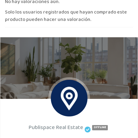
No hay valoraciones aún.
Solo los usuarios registrados que hayan comprado este
producto pueden hacer una valoración.
Publispace Real Estate
OFFLINE