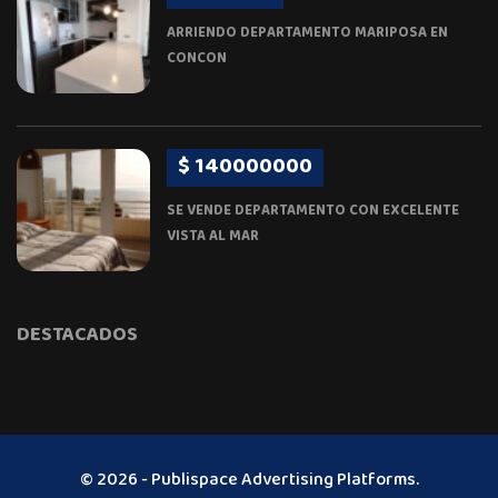
ARRIENDO DEPARTAMENTO MARIPOSA EN
CONCON
$ 140000000
SE VENDE DEPARTAMENTO CON EXCELENTE
VISTA AL MAR
DESTACADOS
© 2026 - Publispace Advertising Platforms.