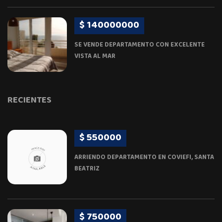
$ 140000000
SE VENDE DEPARTAMENTO CON EXCELENTE
VISTA AL MAR
RECIENTES
$ 550000
ARRIENDO DEPARTAMENTO EN COVIEFI, SANTA
BEATRIZ
$ 750000