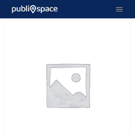
Inicio
Publicidad
Silver