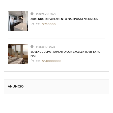
marzo 20, 2026
ARRIENDO DEPARTAMENTO MARIPOSA EN CONCON
Price :
$ 750000
marzo 17, 2026
SE VENDE DEPARTAMENTO CON EXCELENTE VISTA AL
MAR
Price :
$ 140000000
ANUNCIO