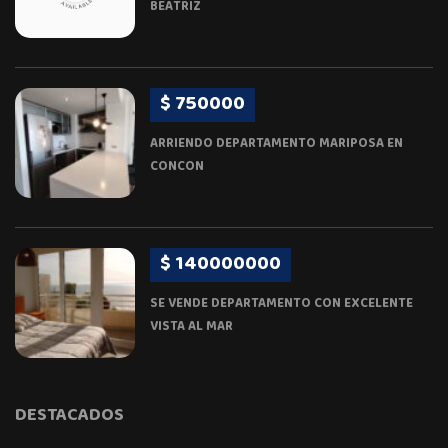
BEATRIZ
$ 750000
ARRIENDO DEPARTAMENTO MARIPOSA EN
CONCON
$ 140000000
SE VENDE DEPARTAMENTO CON EXCELENTE
VISTA AL MAR
DESTACADOS