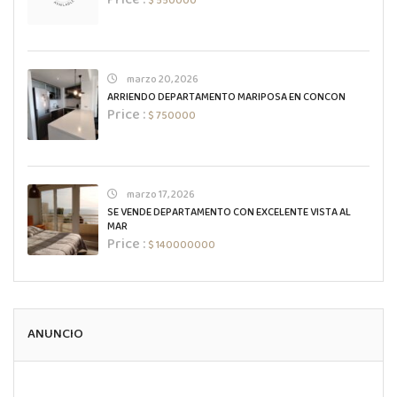
Price :
$ 550000
marzo 20, 2026
ARRIENDO DEPARTAMENTO MARIPOSA EN CONCON
Price :
$ 750000
marzo 17, 2026
SE VENDE DEPARTAMENTO CON EXCELENTE VISTA AL
MAR
Price :
$ 140000000
ANUNCIO