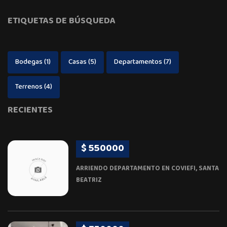
ETIQUETAS DE BÚSQUEDA
Bodegas
(1)
Casas
(5)
Departamentos
(7)
Terrenos
(4)
RECIENTES
$ 550000
ARRIENDO DEPARTAMENTO EN COVIEFI, SANTA
BEATRIZ