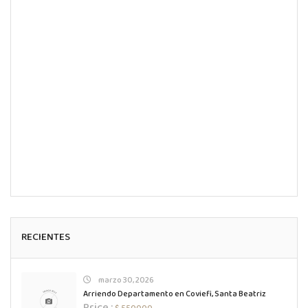
RECIENTES
marzo 30, 2026
Arriendo Departamento en Coviefi, Santa Beatriz