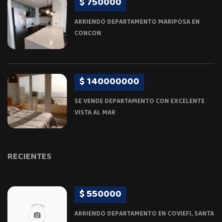
$ 750000
ARRIENDO DEPARTAMENTO MARIPOSA EN
CONCON
$ 140000000
SE VENDE DEPARTAMENTO CON EXCELENTE
VISTA AL MAR
RECIENTES
$ 550000
ARRIENDO DEPARTAMENTO EN COVIEFI, SANTA