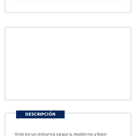
DESCRIPCIÓN
Vive en un entorno seguro, moderno y bien