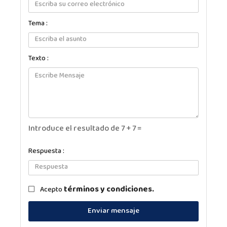
Tema :
Texto :
Introduce el resultado de 7 + 7 =
Respuesta :
términos y condiciones.
Acepto
Enviar mensaje