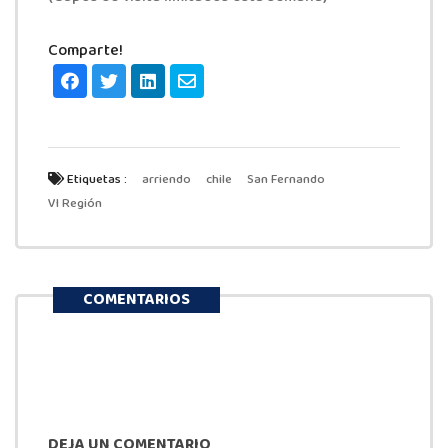
Comparte!
Etiquetas :
arriendo
chile
San Fernando
VI Región
COMENTARIOS
DEJA UN COMENTARIO