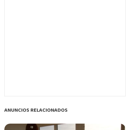
ANUNCIOS RELACIONADOS