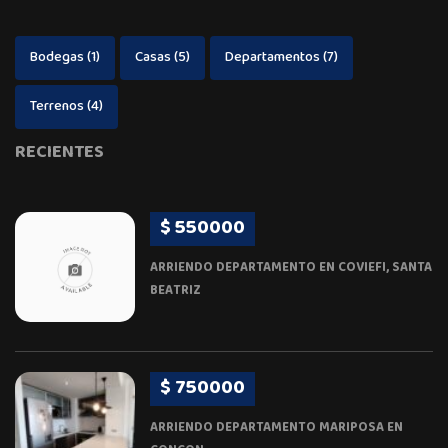
Bodegas
(1)
Casas
(5)
Departamentos
(7)
Terrenos
(4)
RECIENTES
$ 550000
ARRIENDO DEPARTAMENTO EN COVIEFI, SANTA
BEATRIZ
$ 750000
ARRIENDO DEPARTAMENTO MARIPOSA EN