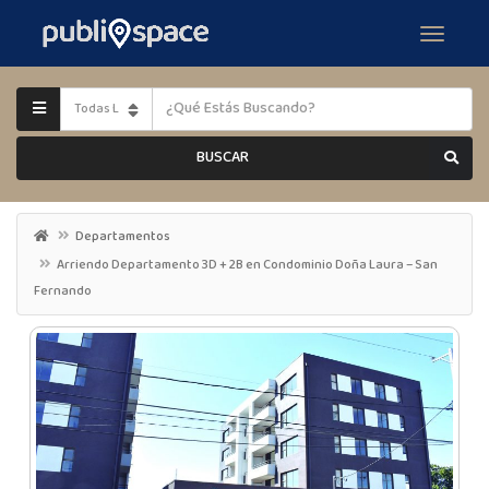
BUSCAR
Departamentos
Arriendo Departamento 3D + 2B en Condominio Doña Laura – San
Fernando