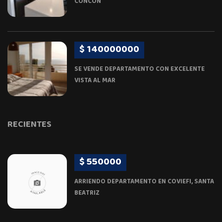
CONCON
$ 140000000
SE VENDE DEPARTAMENTO CON EXCELENTE
VISTA AL MAR
RECIENTES
$ 550000
ARRIENDO DEPARTAMENTO EN COVIEFI, SANTA
BEATRIZ