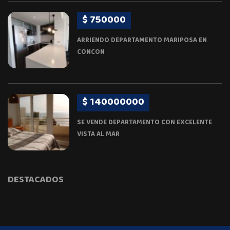
$ 750000
ARRIENDO DEPARTAMENTO MARIPOSA EN
CONCON
$ 140000000
SE VENDE DEPARTAMENTO CON EXCELENTE
VISTA AL MAR
DESTACADOS