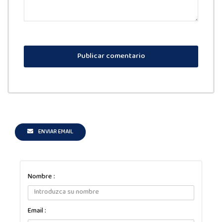
Publicar comentario
ENVIAR EMAIL
Nombre :
Email :