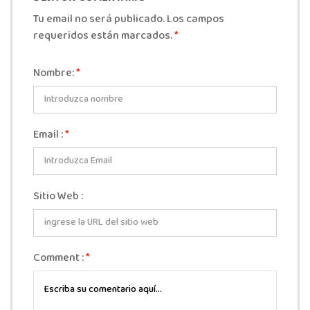
Tu email no será publicado. Los campos
requeridos están marcados.
*
Nombre:
*
Email :
*
Sitio Web :
Comment :
*