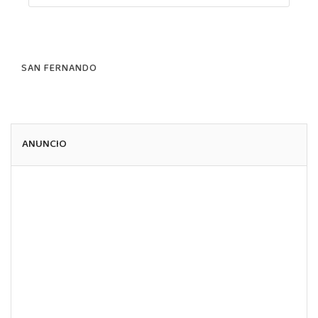
SAN FERNANDO
ANUNCIO