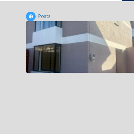
Posts