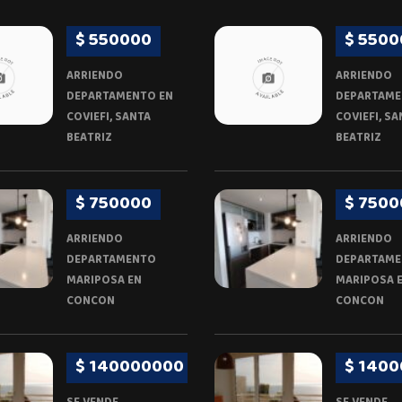
$ 550000
$ 5500
ARRIENDO
ARRIENDO
DEPARTAMENTO EN
DEPARTAME
COVIEFI, SANTA
COVIEFI, SA
BEATRIZ
BEATRIZ
$ 750000
$ 7500
ARRIENDO
ARRIENDO
DEPARTAMENTO
DEPARTAM
MARIPOSA EN
MARIPOSA 
CONCON
CONCON
$ 140000000
$ 140