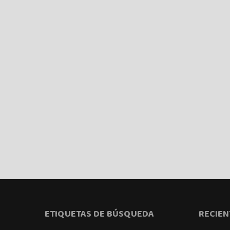
ETIQUETAS DE BÚSQUEDA
RECIEN