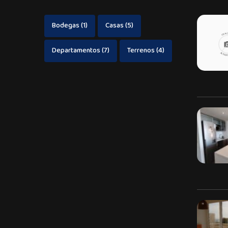
Bodegas
(1)
Casas
(5)
Departamentos
(7)
Terrenos
(4)