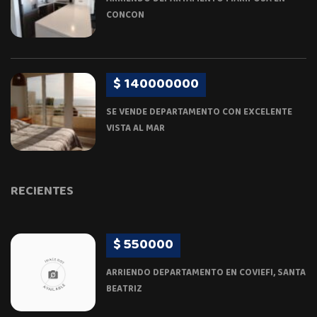
CONCON
$ 140000000
SE VENDE DEPARTAMENTO CON EXCELENTE
VISTA AL MAR
RECIENTES
$ 550000
ARRIENDO DEPARTAMENTO EN COVIEFI, SANTA
BEATRIZ