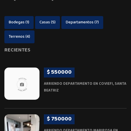
Bodegas
(1)
Casas
(5)
Departamentos
(7)
Terrenos
(4)
RECIENTES
$ 550000
ARRIENDO DEPARTAMENTO EN COVIEFI, SANTA
BEATRIZ
$ 750000
ARRIENDO DEPARTAMENTO MARIPOSA EN