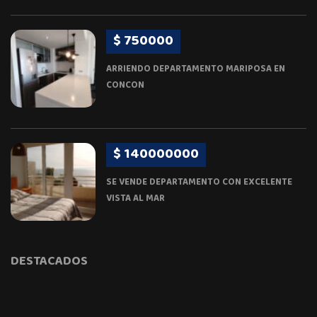
$ 750000
ARRIENDO DEPARTAMENTO MARIPOSA EN
CONCON
$ 140000000
SE VENDE DEPARTAMENTO CON EXCELENTE
VISTA AL MAR
DESTACADOS