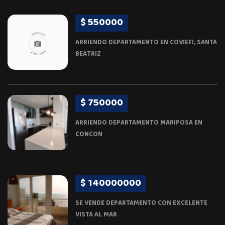
$ 550000
ARRIENDO DEPARTAMENTO EN COVIEFI, SANTA
BEATRIZ
$ 750000
ARRIENDO DEPARTAMENTO MARIPOSA EN
CONCON
$ 140000000
SE VENDE DEPARTAMENTO CON EXCELENTE
VISTA AL MAR