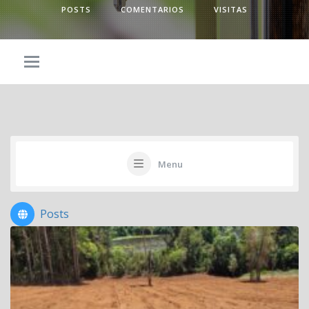
POSTS
COMENTARIOS
VISITAS
Menu
Posts