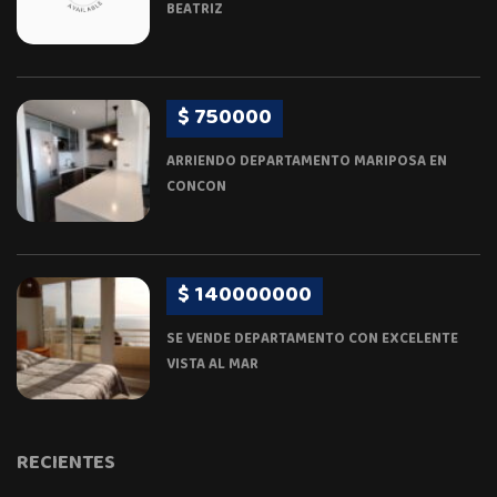
BEATRIZ
$ 750000
ARRIENDO DEPARTAMENTO MARIPOSA EN
CONCON
$ 140000000
SE VENDE DEPARTAMENTO CON EXCELENTE
VISTA AL MAR
RECIENTES