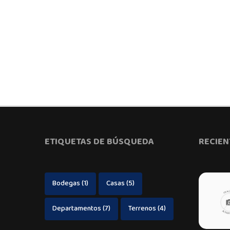
ETIQUETAS DE BÚSQUEDA
RECIEN
Bodegas
(1)
Casas
(5)
Departamentos
(7)
Terrenos
(4)