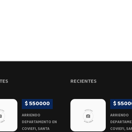
TES
RECIENTES
$ 550000
$ 5500
ARRIENDO
ARRIENDO
DEPARTAMENTO EN
DEPARTAME
COVIEFI, SANTA
COVIEFI, SA