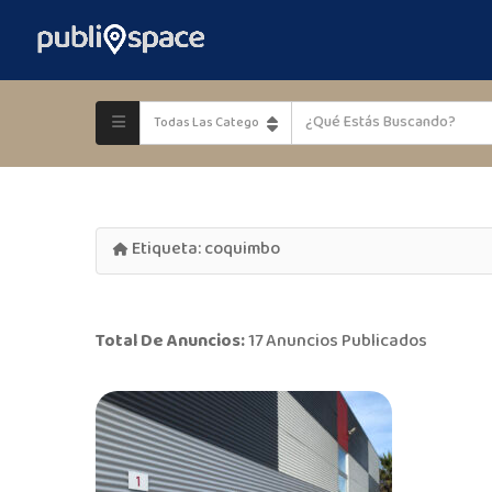
Etiqueta:
coquimbo
Total De Anuncios:
17 Anuncios Publicados