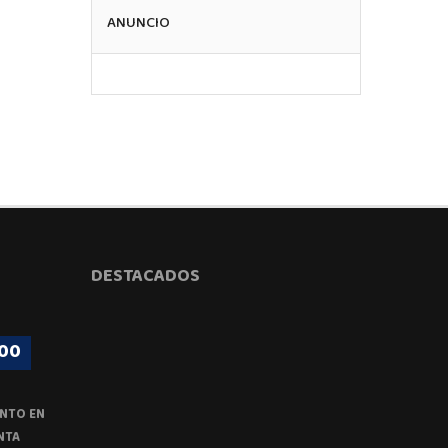
ANUNCIO
DESTACADOS
00
NTO EN
NTA