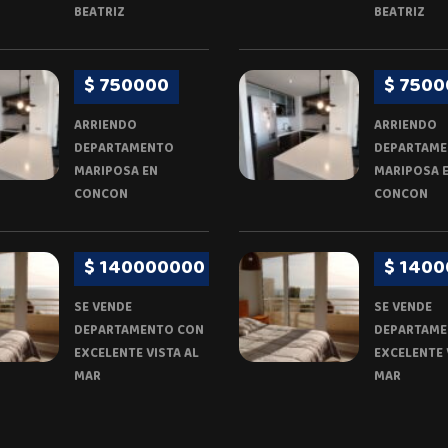
BEATRIZ
BEATRIZ
$ 750000
$ 7500
ARRIENDO
ARRIENDO
DEPARTAMENTO
DEPARTAM
MARIPOSA EN
MARIPOSA 
CONCON
CONCON
$ 140000000
$ 140
SE VENDE
SE VENDE
DEPARTAMENTO CON
DEPARTAME
EXCELENTE VISTA AL
EXCELENTE 
MAR
MAR