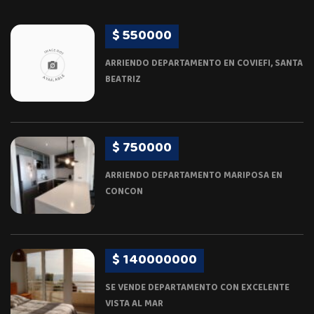
$ 550000
ARRIENDO DEPARTAMENTO EN COVIEFI, SANTA
BEATRIZ
$ 750000
ARRIENDO DEPARTAMENTO MARIPOSA EN
CONCON
$ 140000000
SE VENDE DEPARTAMENTO CON EXCELENTE
VISTA AL MAR