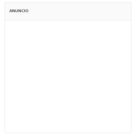
ANUNCIO