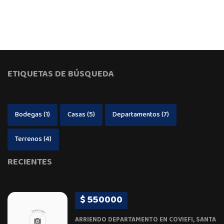
ETIQUETAS DE BÚSQUEDA
Bodegas
(1)
Casas
(5)
Departamentos
(7)
Terrenos
(4)
RECIENTES
$ 550000
ARRIENDO DEPARTAMENTO EN COVIEFI, SANTA