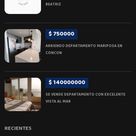
BEATRIZ
$ 750000
ARRIENDO DEPARTAMENTO MARIPOSA EN
CONCON
$ 140000000
SE VENDE DEPARTAMENTO CON EXCELENTE
VISTA AL MAR
RECIENTES