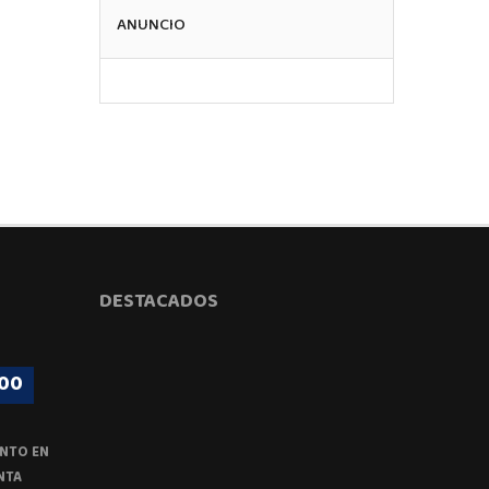
ANUNCIO
DESTACADOS
00
NTO EN
NTA