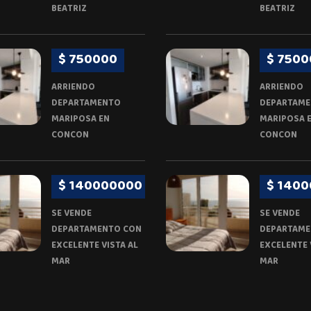
BEATRIZ
BEATRIZ
$ 750000
$ 7500
ARRIENDO
ARRIENDO
DEPARTAMENTO
DEPARTAM
MARIPOSA EN
MARIPOSA 
CONCON
CONCON
$ 140000000
$ 140
SE VENDE
SE VENDE
DEPARTAMENTO CON
DEPARTAME
EXCELENTE VISTA AL
EXCELENTE 
MAR
MAR