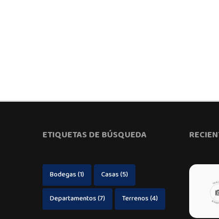
ETIQUETAS DE BÚSQUEDA
RECIEN
Bodegas
(1)
Casas
(5)
Departamentos
(7)
Terrenos
(4)