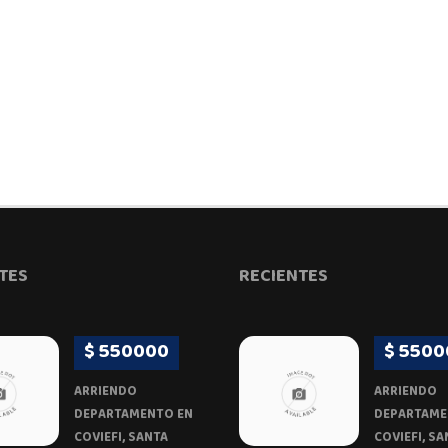
TES
RECIENTES
$ 550000
$ 5500
ARRIENDO
ARRIENDO
DEPARTAMENTO EN
DEPARTAME
COVIEFI, SANTA
COVIEFI, SA