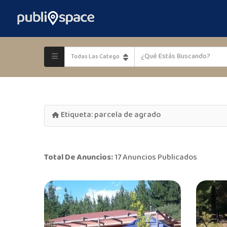
Etiqueta:
parcela de agrado
Total De Anuncios:
17 Anuncios Publicados