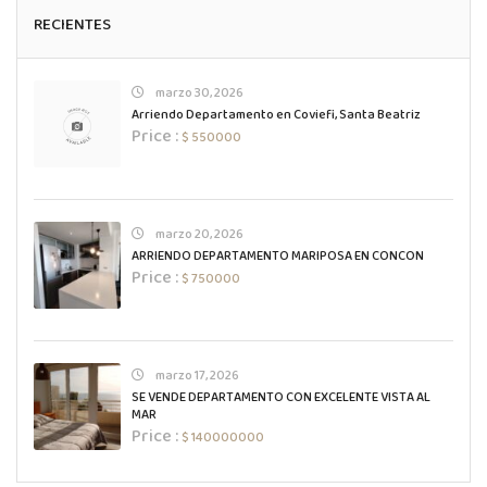
RECIENTES
marzo 30, 2026
Arriendo Departamento en Coviefi, Santa Beatriz
Price :
$ 550000
marzo 20, 2026
ARRIENDO DEPARTAMENTO MARIPOSA EN CONCON
Price :
$ 750000
marzo 17, 2026
SE VENDE DEPARTAMENTO CON EXCELENTE VISTA AL
MAR
Price :
$ 140000000