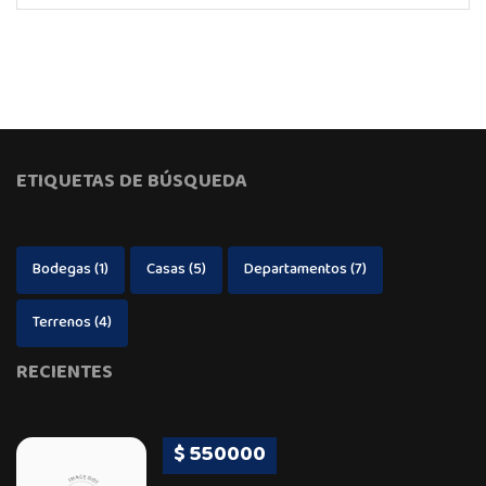
ETIQUETAS DE BÚSQUEDA
Bodegas
(1)
Casas
(5)
Departamentos
(7)
Terrenos
(4)
RECIENTES
$ 550000