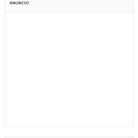
ANUNCIO