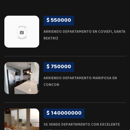
$ 550000
ARRIENDO DEPARTAMENTO EN COVIEFI, SANTA
BEATRIZ
$ 750000
ARRIENDO DEPARTAMENTO MARIPOSA EN
CONCON
$ 140000000
SE VENDE DEPARTAMENTO CON EXCELENTE