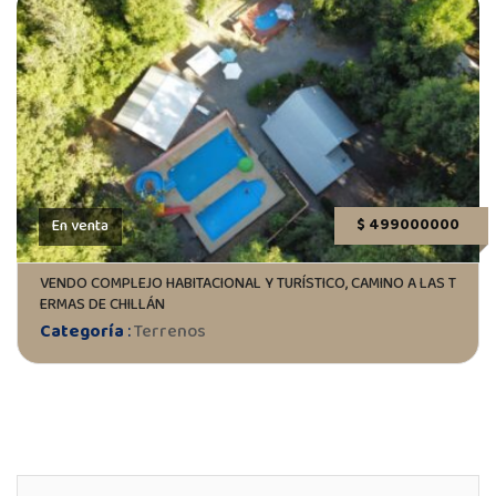
$ 499000000
En venta
VENDO COMPLEJO HABITACIONAL Y TURÍSTICO, CAMINO A LAS T
ERMAS DE CHILLÁN
Categoría
:
Terrenos