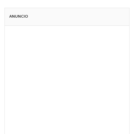
ANUNCIO