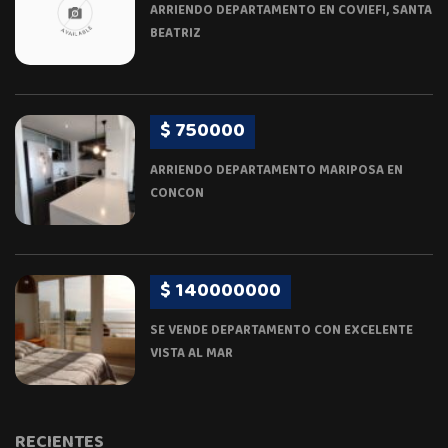
ARRIENDO DEPARTAMENTO EN COVIEFI, SANTA
BEATRIZ
$ 750000
ARRIENDO DEPARTAMENTO MARIPOSA EN
CONCON
$ 140000000
SE VENDE DEPARTAMENTO CON EXCELENTE
VISTA AL MAR
RECIENTES