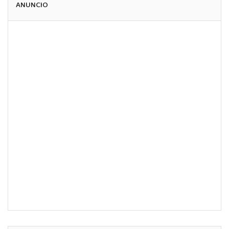
ANUNCIO