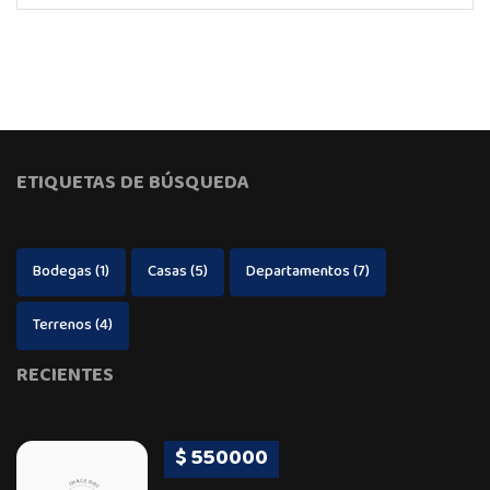
ETIQUETAS DE BÚSQUEDA
Bodegas
(1)
Casas
(5)
Departamentos
(7)
Terrenos
(4)
RECIENTES
$ 550000