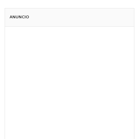
ANUNCIO