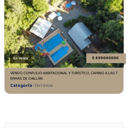
$ 499000000
En venta
VENDO COMPLEJO HABITACIONAL Y TURÍSTICO, CAMINO A LAS T
ERMAS DE CHILLÁN
Categoría
:
Terrenos