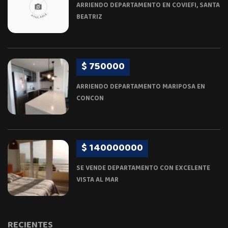
ARRIENDO DEPARTAMENTO EN COVIEFI, SANTA
BEATRIZ
$ 750000
ARRIENDO DEPARTAMENTO MARIPOSA EN
CONCON
$ 140000000
SE VENDE DEPARTAMENTO CON EXCELENTE
VISTA AL MAR
RECIENTES