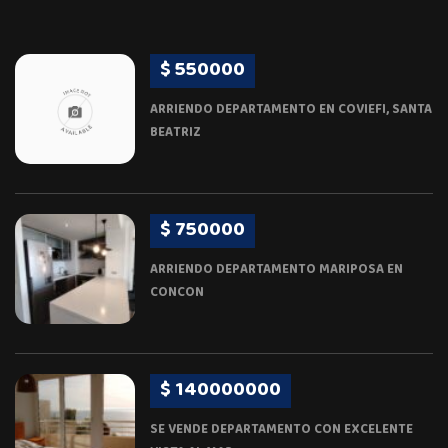
$ 550000
ARRIENDO DEPARTAMENTO EN COVIEFI, SANTA
BEATRIZ
$ 750000
ARRIENDO DEPARTAMENTO MARIPOSA EN
CONCON
$ 140000000
SE VENDE DEPARTAMENTO CON EXCELENTE