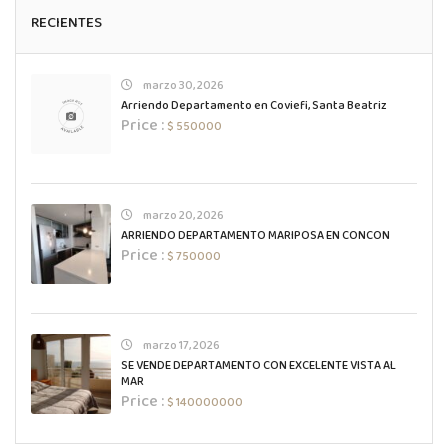
RECIENTES
marzo 30, 2026
Arriendo Departamento en Coviefi, Santa Beatriz
Price :
$ 550000
marzo 20, 2026
ARRIENDO DEPARTAMENTO MARIPOSA EN CONCON
Price :
$ 750000
marzo 17, 2026
SE VENDE DEPARTAMENTO CON EXCELENTE VISTA AL
MAR
Price :
$ 140000000