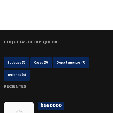
ETIQUETAS DE BÚSQUEDA
Bodegas
(1)
Casas
(5)
Departamentos
(7)
Terrenos
(4)
RECIENTES
$ 550000