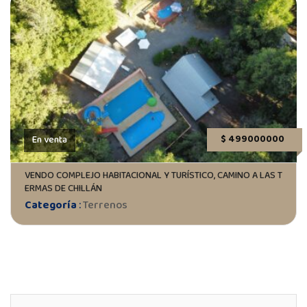
$ 499000000
En venta
VENDO COMPLEJO HABITACIONAL Y TURÍSTICO, CAMINO A LAS T
ERMAS DE CHILLÁN
Categoría
:
Terrenos