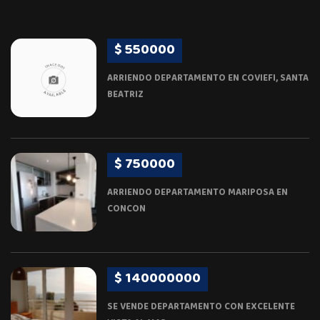
$ 550000
ARRIENDO DEPARTAMENTO EN COVIEFI, SANTA
BEATRIZ
$ 750000
ARRIENDO DEPARTAMENTO MARIPOSA EN
CONCON
$ 140000000
SE VENDE DEPARTAMENTO CON EXCELENTE