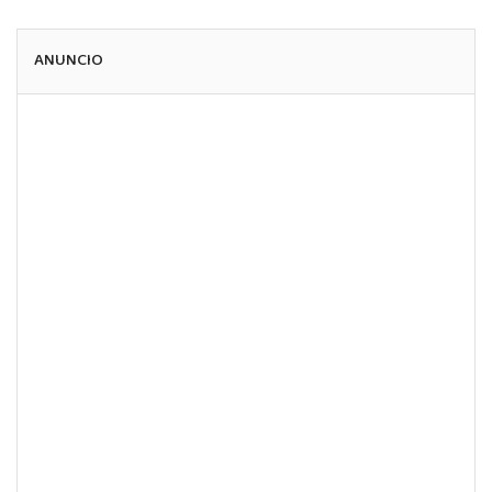
ANUNCIO