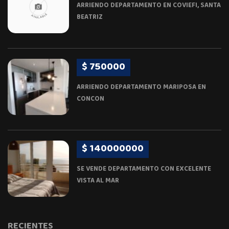
ARRIENDO DEPARTAMENTO EN COVIEFI, SANTA
BEATRIZ
$ 750000
ARRIENDO DEPARTAMENTO MARIPOSA EN
CONCON
$ 140000000
SE VENDE DEPARTAMENTO CON EXCELENTE
VISTA AL MAR
RECIENTES