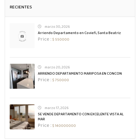
RECIENTES
marzo 30, 2026
Arriendo Departamento en Coviefi, Santa Beatriz
Price :
$ 550000
marzo 20, 2026
ARRIENDO DEPARTAMENTO MARIPOSA EN CONCON
Price :
$ 750000
marzo 17, 2026
SE VENDE DEPARTAMENTO CON EXCELENTE VISTA AL
MAR
Price :
$ 140000000