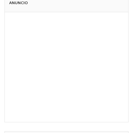
ANUNCIO