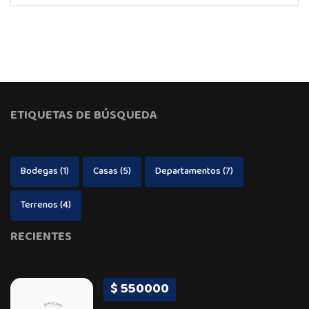
ETIQUETAS DE BÚSQUEDA
Bodegas
(1)
Casas
(5)
Departamentos
(7)
Terrenos
(4)
RECIENTES
$ 550000