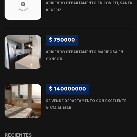
ARRIENDO DEPARTAMENTO EN COVIEFI, SANTA
BEATRIZ
$ 750000
ARRIENDO DEPARTAMENTO MARIPOSA EN
CONCON
$ 140000000
SE VENDE DEPARTAMENTO CON EXCELENTE
VISTA AL MAR
RECIENTES