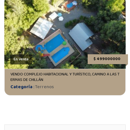
$ 499000000
En venta
VENDO COMPLEJO HABITACIONAL Y TURÍSTICO, CAMINO A LAS T
ERMAS DE CHILLÁN
Categoría
:
Terrenos