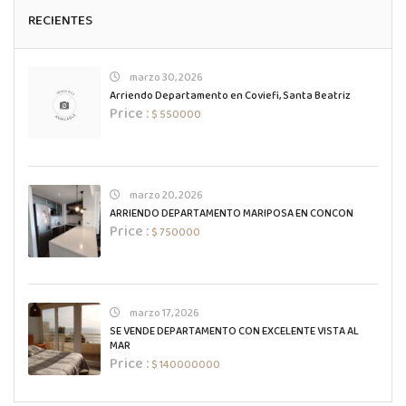
RECIENTES
marzo 30, 2026
Arriendo Departamento en Coviefi, Santa Beatriz
Price :
$ 550000
marzo 20, 2026
ARRIENDO DEPARTAMENTO MARIPOSA EN CONCON
Price :
$ 750000
marzo 17, 2026
SE VENDE DEPARTAMENTO CON EXCELENTE VISTA AL
MAR
Price :
$ 140000000