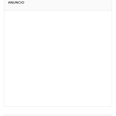
ANUNCIO