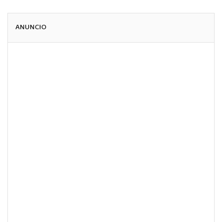
ANUNCIO