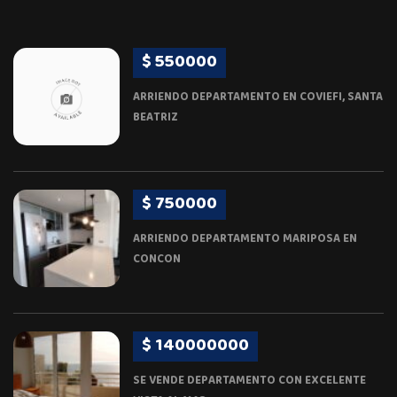
$ 550000
ARRIENDO DEPARTAMENTO EN COVIEFI, SANTA
BEATRIZ
$ 750000
ARRIENDO DEPARTAMENTO MARIPOSA EN
CONCON
$ 140000000
SE VENDE DEPARTAMENTO CON EXCELENTE