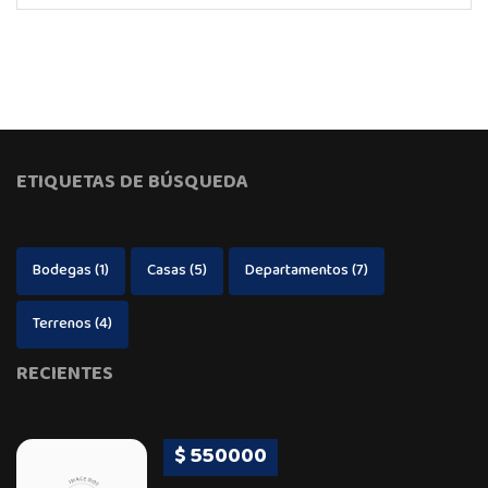
ETIQUETAS DE BÚSQUEDA
Bodegas
(1)
Casas
(5)
Departamentos
(7)
Terrenos
(4)
RECIENTES
$ 550000