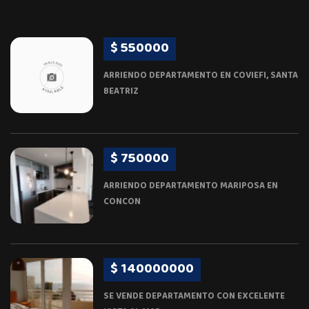
$ 550000
ARRIENDO DEPARTAMENTO EN COVIEFI, SANTA
BEATRIZ
$ 750000
ARRIENDO DEPARTAMENTO MARIPOSA EN
CONCON
$ 140000000
SE VENDE DEPARTAMENTO CON EXCELENTE