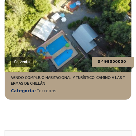
$ 499000000
En venta
VENDO COMPLEJO HABITACIONAL Y TURÍSTICO, CAMINO A LAS T
ERMAS DE CHILLÁN
Categoría
:
Terrenos