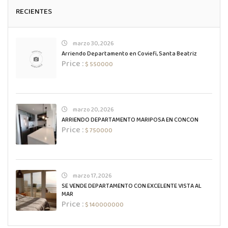
RECIENTES
marzo 30, 2026
Arriendo Departamento en Coviefi, Santa Beatriz
Price :
$ 550000
marzo 20, 2026
ARRIENDO DEPARTAMENTO MARIPOSA EN CONCON
Price :
$ 750000
marzo 17, 2026
SE VENDE DEPARTAMENTO CON EXCELENTE VISTA AL
MAR
Price :
$ 140000000