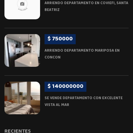
ARRIENDO DEPARTAMENTO EN COVIEFI, SANTA
BEATRIZ
$ 750000
ARRIENDO DEPARTAMENTO MARIPOSA EN
CONCON
$ 140000000
SE VENDE DEPARTAMENTO CON EXCELENTE
VISTA AL MAR
RECIENTES