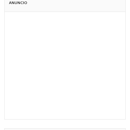
ANUNCIO