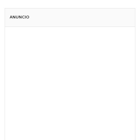
ANUNCIO